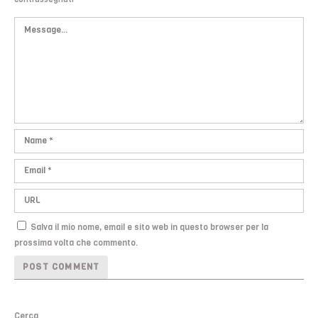
Salva il mio nome, email e sito web in questo browser per la
prossima volta che commento.
Cerca